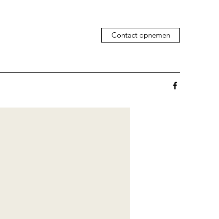
Contact opnemen