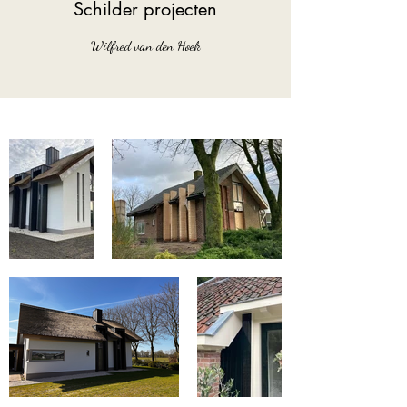
Schilder projecten
Wilfred van den Hoek