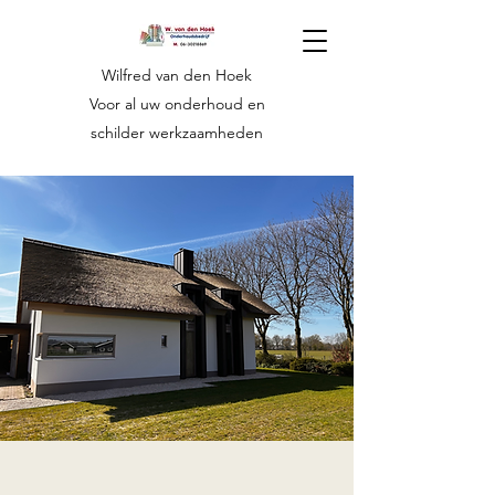
Wilfred van den Hoek
Voor al uw onderhoud en
schilder werkzaamheden